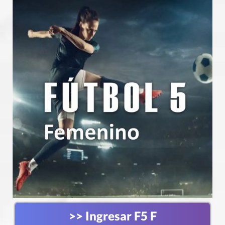
>> Ingresar F5 F