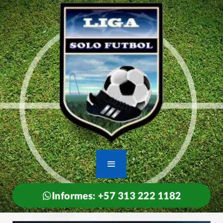
Informes: +57 313 222 1182